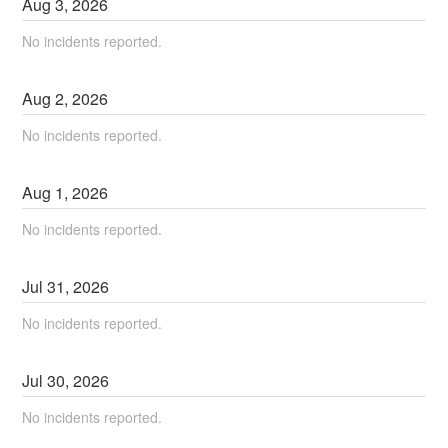
Aug
3
,
2026
No incidents reported.
Aug
2
,
2026
No incidents reported.
Aug
1
,
2026
No incidents reported.
Jul
31
,
2026
No incidents reported.
Jul
30
,
2026
No incidents reported.