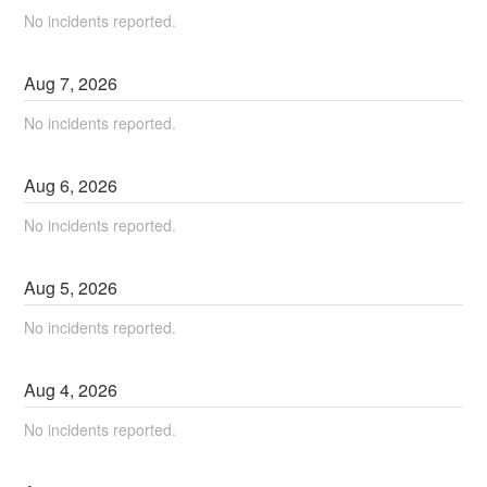
No incidents reported.
Aug
7
,
2026
No incidents reported.
Aug
6
,
2026
No incidents reported.
Aug
5
,
2026
No incidents reported.
Aug
4
,
2026
No incidents reported.